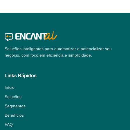
Soluções inteligentes para automatizar e potencializar seu
negócio, com foco em eficiência e simplicidade.
Links Rápidos
Início
Soluções
Segmentos
Benefícios
FAQ