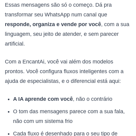
Essas mensagens são só o começo. Dá pra
transformar seu WhatsApp num canal que
responde, organiza e vende por você
, com a sua
linguagem, seu jeito de atender, e sem parecer
artificial.
Com a EncantAi, você vai além dos modelos
prontos. Você configura fluxos inteligentes com a
ajuda de especialistas, e o diferencial está aqui:
A IA aprende com você
, não o contrário
O tom das mensagens parece com a sua fala,
não com um sistema frio
Cada fluxo é desenhado para o seu tipo de