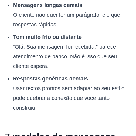
Mensagens longas demais
O cliente não quer ler um parágrafo, ele quer
respostas rápidas.
Tom muito frio ou distante
“Olá. Sua mensagem foi recebida.” parece
atendimento de banco. Não é isso que seu
cliente espera.
Respostas genéricas demais
Usar textos prontos sem adaptar ao seu estilo
pode quebrar a conexão que você tanto
construiu.