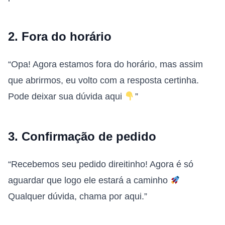
2. Fora do horário
“Opa! Agora estamos fora do horário, mas assim
que abrirmos, eu volto com a resposta certinha.
Pode deixar sua dúvida aqui
”
3. Confirmação de pedido
“Recebemos seu pedido direitinho! Agora é só
aguardar que logo ele estará a caminho
Qualquer dúvida, chama por aqui.”