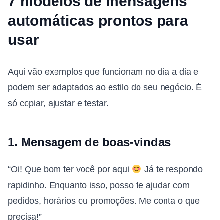
7 modelos de mensagens
automáticas prontos para
usar
Aqui vão exemplos que funcionam no dia a dia e
podem ser adaptados ao estilo do seu negócio. É
só copiar, ajustar e testar.
1. Mensagem de boas-vindas
“Oi! Que bom ter você por aqui
Já te respondo
rapidinho. Enquanto isso, posso te ajudar com
pedidos, horários ou promoções. Me conta o que
precisa!”