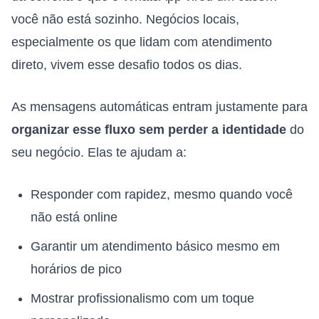
você não está sozinho. Negócios locais,
especialmente os que lidam com atendimento
direto, vivem esse desafio todos os dias.
As mensagens automáticas entram justamente para
organizar esse fluxo sem perder a identidade
do
seu negócio. Elas te ajudam a:
Responder com rapidez, mesmo quando você
não está online
Garantir um atendimento básico mesmo em
horários de pico
Mostrar profissionalismo com um toque