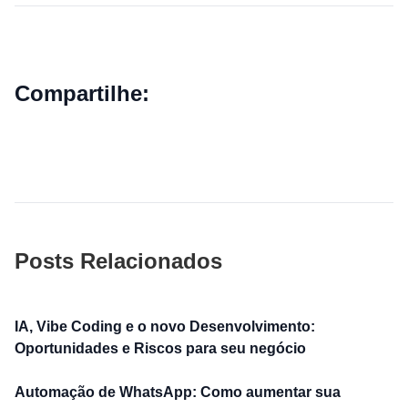
Compartilhe:
Posts Relacionados
IA, Vibe Coding e o novo Desenvolvimento:
Oportunidades e Riscos para seu negócio
Automação de WhatsApp: Como aumentar sua