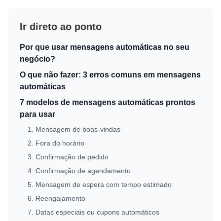
Ir direto ao ponto
Por que usar mensagens automáticas no seu
negócio?
O que não fazer: 3 erros comuns em mensagens
automáticas
7 modelos de mensagens automáticas prontos
para usar
1. Mensagem de boas-vindas
2. Fora do horário
3. Confirmação de pedido
4. Confirmação de agendamento
5. Mensagem de espera com tempo estimado
6. Reengajamento
7. Datas especiais ou cupons automáticos