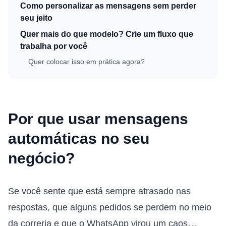
Como personalizar as mensagens sem perder
seu jeito
Quer mais do que modelo? Crie um fluxo que
trabalha por você
Quer colocar isso em prática agora?
Por que usar mensagens
automáticas no seu
negócio?
Se você sente que está sempre atrasado nas
respostas, que alguns pedidos se perdem no meio
da correria e que o WhatsApp virou um caos…