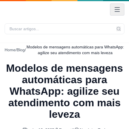
Modelos de mensagens automáticas para WhatsApp:
Home
/
Blog
/
agilize seu atendimento com mais leveza
Modelos de mensagens
automáticas para
WhatsApp: agilize seu
atendimento com mais
leveza