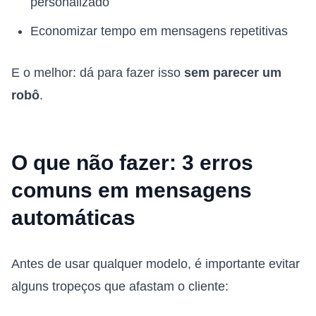
personalizado
Economizar tempo em mensagens repetitivas
E o melhor: dá para fazer isso
sem parecer um
robô
.
O que não fazer: 3 erros
comuns em mensagens
automáticas
Antes de usar qualquer modelo, é importante evitar
alguns tropeços que afastam o cliente: