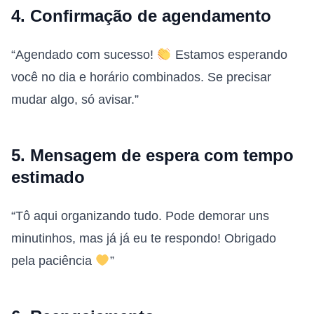
4. Confirmação de agendamento
“Agendado com sucesso!
Estamos esperando
você no dia e horário combinados. Se precisar
mudar algo, só avisar.”
5. Mensagem de espera com tempo
estimado
“Tô aqui organizando tudo. Pode demorar uns
minutinhos, mas já já eu te respondo! Obrigado
pela paciência
”