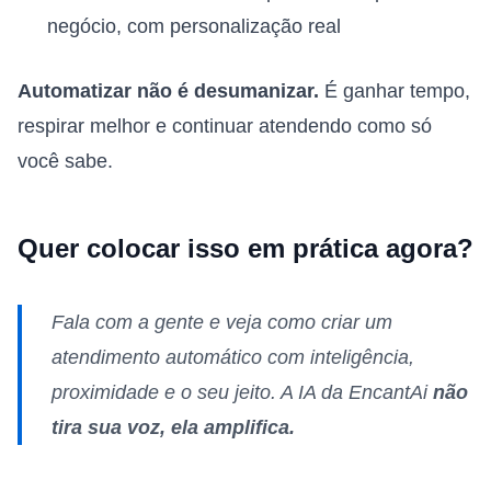
negócio, com personalização real
Automatizar não é desumanizar.
É ganhar tempo,
respirar melhor e continuar atendendo como só
você sabe.
Quer colocar isso em prática agora?
Fala com a gente e veja como criar um
atendimento automático com inteligência,
proximidade e o seu jeito. A IA da EncantAi
não
tira sua voz, ela amplifica.