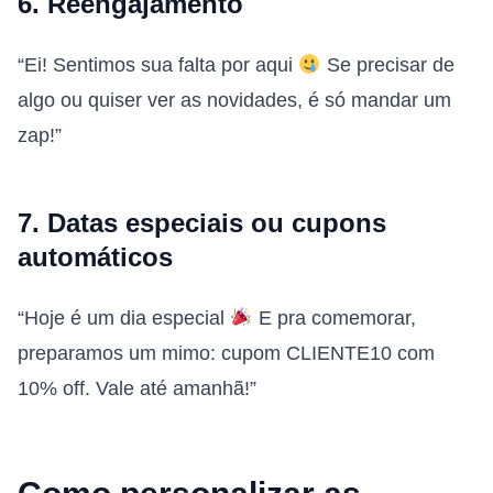
6. Reengajamento
“Ei! Sentimos sua falta por aqui
Se precisar de
algo ou quiser ver as novidades, é só mandar um
zap!”
7. Datas especiais ou cupons
automáticos
“Hoje é um dia especial
E pra comemorar,
preparamos um mimo: cupom CLIENTE10 com
10% off. Vale até amanhã!”