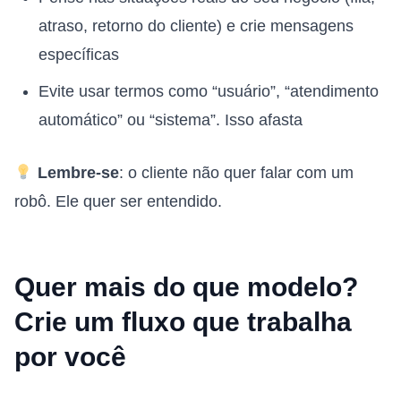
atraso, retorno do cliente) e crie mensagens
específicas
Evite usar termos como “usuário”, “atendimento
automático” ou “sistema”. Isso afasta
Lembre-se
: o cliente não quer falar com um
robô. Ele quer ser entendido.
Quer mais do que modelo?
Crie um fluxo que trabalha
por você