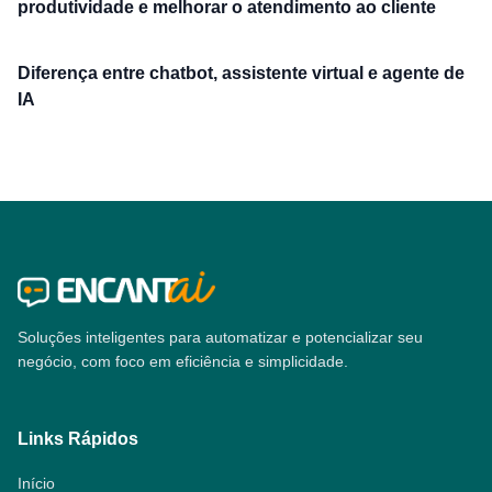
produtividade e melhorar o atendimento ao cliente
Diferença entre chatbot, assistente virtual e agente de
IA
Soluções inteligentes para automatizar e potencializar seu
negócio, com foco em eficiência e simplicidade.
Links Rápidos
Início