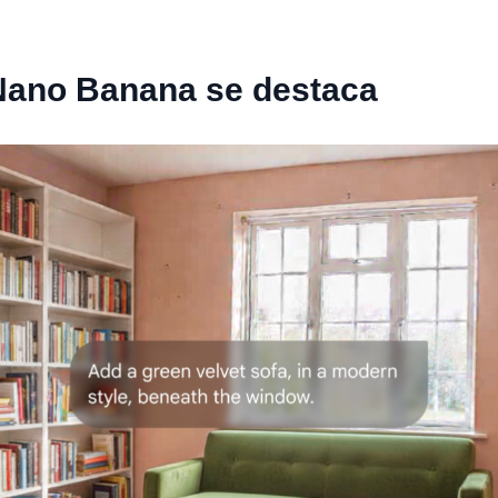
Nano Banana se destaca