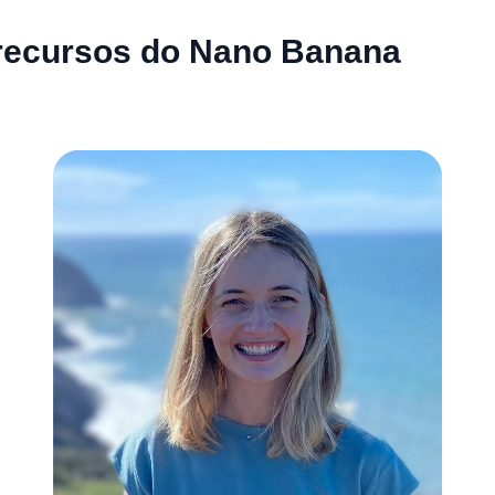
 recursos do Nano Banana