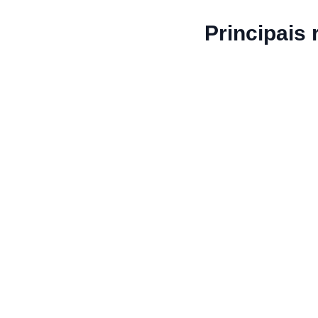
Principais