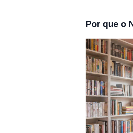
Por que o 