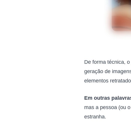
De forma técnica, 
geração de imagens
elementos retratado
Em outras palavra
mas a pessoa (ou o 
estranha.