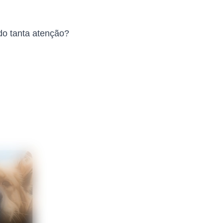
do tanta atenção?