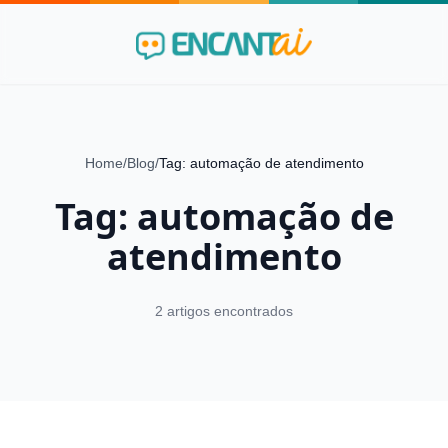
Home
/
Blog
/
Tag: automação de atendimento
Tag: automação de
atendimento
2 artigos encontrados