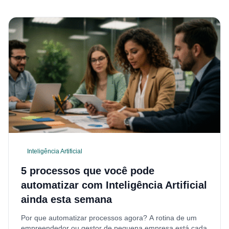
Inteligência Artificial
5 processos que você pode
automatizar com Inteligência Artificial
ainda esta semana
Por que automatizar processos agora? A rotina de um
empreendedor ou gestor de pequena empresa está cada