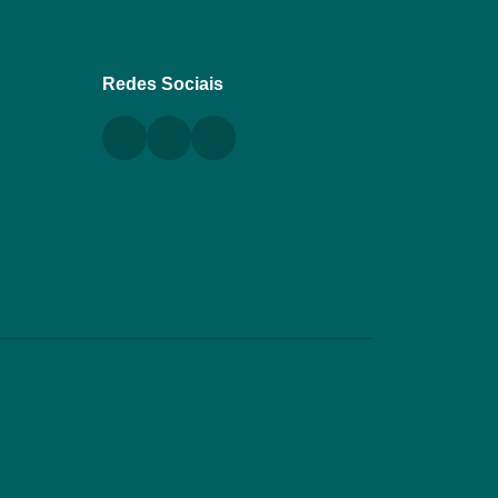
Redes Sociais