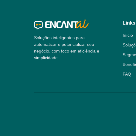
Links
Início
Soluções inteligentes para
automatizar e potencializar seu
Soluçõ
negócio, com foco em eficiência e
Segme
simplicidade.
Benefí
FAQ